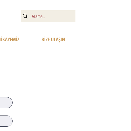
HİKAYEMİZ
BİZE ULAŞIN